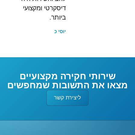
דיסקרטי ומקצועי
ביותר.
יוסי כ
שירותי חקירה מקצועיים
מצאו את התשובות שמחפשים
ליצירת קשר