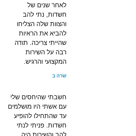
לאחר שנים של
חשדות, נתי להב
והצוות שלה הצליחו
להביא את הראיות
שהייתי צריכה. תודה
רבה על השירות
המקצועי והרגיש.
שרה ב
חשבתי שהיחסים שלי
עם אשתי היו מושלמים
עד שהתחילו להופיע
חשדות. פניתי לנתי
להב והשירות היה