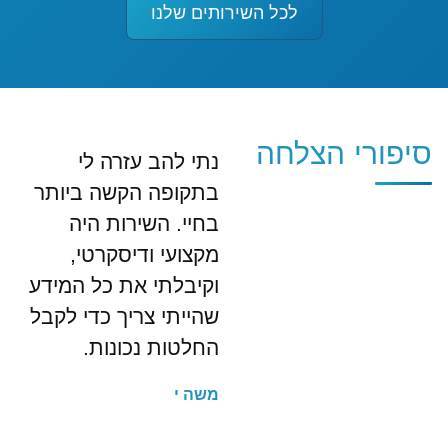
לכל השירותים שלנו
סיפורי הצלחה
נתי להב עזרה לי
בתקופה הקשה ביותר
בחיי. השירות היה
מקצועי ודיסקרטי,
וקיבלתי את כל המידע
שהייתי צריך כדי לקבל
החלטות נכונות.
משה י