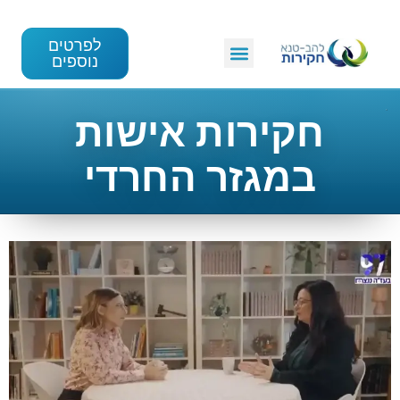
לפרטים
נוספים
חקירות אישות
במגזר החרדי