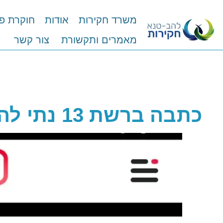
משרד חקירות
אודות
חוקרת פ
מאמרים ותקשורת
צור קשר
כתבה ברשת 13 נתי להב על האימוצים מברזיל