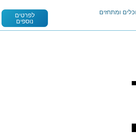
כלים ומתחזים
לפרטים
נוספים