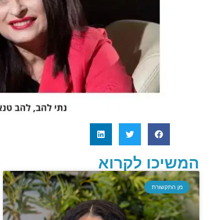
המשיכו לקרוא
מן התקשורת