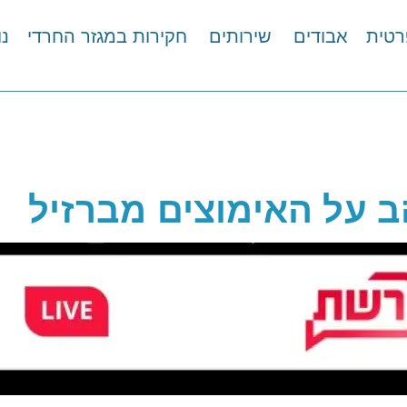
רטית
אבודים
שירותים
חקירות במגזר החרדי
נו