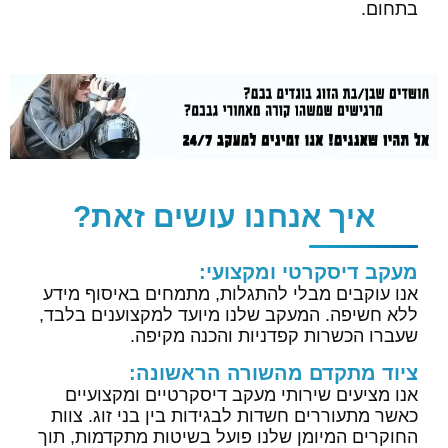
בתחום.
איך אנחנו עושים זאת?
מעקב דיסקרטי ומקצועי:
אנו עוקבים מבלי להתגלות, מתמחים באיסוף מידע
ללא חשיפה. המעקב שלנו מיועד למקצוענים בלבד,
שעברו הכשרות קפדניות והכנה מקיפה.
ציוד מתקדם מהשורה הראשונה:
אנו מציעים שירותי מעקב דיסקרטיים ומקצועיים
כאשר מתעוררים חשדות לבגידות בין בני זוג. צוות
החוקרים המיומן שלנו פועל בשיטות מתקדמות, תוך