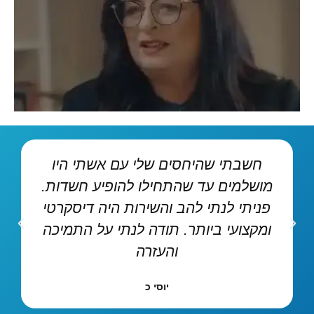
חשבתי שהיחסים שלי עם אשתי היו
מושלמים עד שהתחילו להופיע חשדות.
פניתי לנתי להב והשירות היה דיסקרטי
ומקצועי ביותר. תודה לנתי על התמיכה
והעזרה
יוסי כ