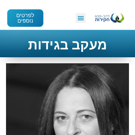
לפרטים
נוספים
מעקב בגידות