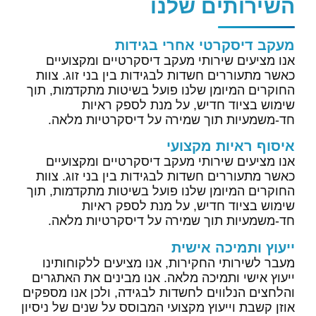
השירותים שלנו​
מעקב דיסקרטי אחרי בגידות
אנו מציעים שירותי מעקב דיסקרטיים ומקצועיים
כאשר מתעוררים חשדות לבגידות בין בני זוג. צוות
החוקרים המיומן שלנו פועל בשיטות מתקדמות, תוך
שימוש בציוד חדיש, על מנת לספק ראיות
חד-משמעיות תוך שמירה על דיסקרטיות מלאה.
איסוף ראיות מקצועי
אנו מציעים שירותי מעקב דיסקרטיים ומקצועיים
כאשר מתעוררים חשדות לבגידות בין בני זוג. צוות
החוקרים המיומן שלנו פועל בשיטות מתקדמות, תוך
שימוש בציוד חדיש, על מנת לספק ראיות
חד-משמעיות תוך שמירה על דיסקרטיות מלאה.
ייעוץ ותמיכה אישית
מעבר לשירותי החקירות, אנו מציעים ללקוחותינו
ייעוץ אישי ותמיכה מלאה. אנו מבינים את האתגרים
והלחצים הנלווים לחשדות לבגידה, ולכן אנו מספקים
אוזן קשבת וייעוץ מקצועי המבוסס על שנים של ניסיון