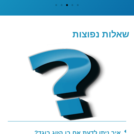
שאלות נפוצות
איך ניתן לדעת אם בן הזוג בוגד?