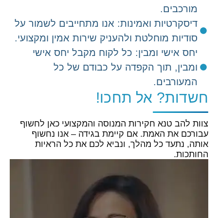
מורכבים.
דיסקרטיות ואמינות: אנו מתחייבים לשמור על
סודיות מוחלטת ולהעניק שירות אמין ומקצועי.
יחס אישי ומבין: כל לקוח מקבל יחס אישי
ומבין, תוך הקפדה על כבודם של כל
המעורבים.
חשדות? אל תחכו!
צוות להב טנא חקירות המנוסה והמקצועי כאן לחשוף
עבורכם את האמת. אם קיימת בגידה – אנו נחשוף
אותה, נתעד כל מהלך, ונביא לכם את כל הראיות
החותכות.