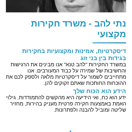
נתי להב - משרד חקירות
מקצועי
דיסקרטיות, אמינות ומקצועיות בחקירות
בגידות בין בני זוג
במשרד החקירות "להב טנא" אנו מבינים את הרגישות
והחשיבות של שמירה על כבוד המעורבים. אנו
מתחייבים לשמור על דיסקרטיות מלאה ולספק לכם את
ההוכחות החותכות שאתם זקוקים להן.
הידע הוא הכוח שלך
ידע הוא כח, ואי הידיעה היא מהקשים להתמודדות. גילוי
האמת באמצעות חקירה פרטית מעניק בהירות, מחזיר
שליטה ומוביל להבנה ולפתרונות.