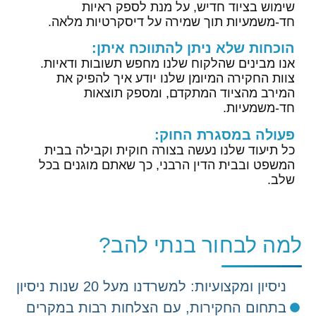
שימוש בציוד חדיש, על מנת לספק ראיות
חד-משמעיות תוך שמירה על דיסקרטיות מלאה.
הוכחות שלא ניתן להתווכח איתן:
אנו מבינים שהלקוח שלנו מחפש תשובות ודאיות.
צוות החקירה המיומן שלנו יודע איך להפיק את
המירב מהציוד המתקדם, ומספק תוצאות
חד-משמעיות.
פעולה במסגרת החוק:
כל תיעוד שלנו נעשה בצורה חוקית וקבילה בבית
המשפט ובבית הדין הרבני, כך שאתם מוגנים בכל
שלב.
למה לבחור בנתי להב?
ניסיון ומקצועיות: למשרדנו מעל 20 שנות ניסיון
בתחום החקירות, עם הצלחות רבות במקרים