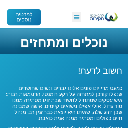
לפרטים
נוספים
נוכלים ומתחזים
חשוב לדעת!
כמעט מדי יום פונים אלינו גברים ונשים שחושדים
שנפלו קורבן למתחזה על רקע רומנטי. הדוגמאות רבות:
איש עסקים שמתחיל לחשוד שבת זוגו מסתירה ממנו
סוד גדול, אולי אפילו נישואים קיימים. אישה שמבינה
שבן הזוג שלה, שאיתו היא יוצאת כבר זמן רב, מנהל
חיים כפולים ומסתיר ממנה אמת כואבת.