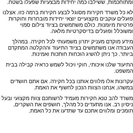
ומתוחכמות, ששילבו כמה יחידות מבצעיות שפעלו בשטח.
לא כל משרד חקירות מסוגל לבצע חקירות ברמה כזו. אצלנו
פועלים עוקבים מקצועיים יוצאי יחידות מובחרות וחוקרות
פרטיות מיומנות. כולם משתמשים בציוד צילום סמוי
ומשוכלל ופועלים בדיסקרטיות מלאה.
מידע מוקדם מעניק יתרון משמעותי לכל חקירה. במהלך
העבודה אנו משתמשים בציוד התיעוד וההקלטה המתקדם
ביותר. כך ניתן להשיג הוכחות חותכות ואמינות.
התיעוד שלנו איכותי, חוקי ויכול לשמש כראיה קבילה בבית
המשפט.
עקרונות אלו מלווים אותנו בכל חקירה. אם אתם חושדים
במשהו, אנחנו הצוות הנכון לחשוף את האמת.
משרד להב טנא חקירות מעמיד לרשותכם צוות מקצועי ובעל
ניסיון רב. אנו מתעדים כל מהלך, חושפים את השקרים,
תומכים ומלווים אתכם עד שתדעו את כל האמת.