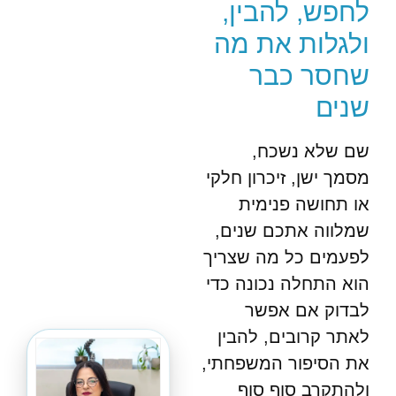
לחפש, להבין,
ולגלות את מה
שחסר כבר
שנים
שם שלא נשכח,
מסמך ישן, זיכרון חלקי
או תחושה פנימית
שמלווה אתכם שנים,
לפעמים כל מה שצריך
הוא התחלה נכונה כדי
לבדוק אם אפשר
לאתר קרובים, להבין
את הסיפור המשפחתי,
ולהתקרב סוף סוף