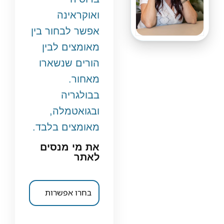
ואוקראינה
אפשר לבחור בין
מאומצים לבין
הורים שנשארו
מאחור.
בבולגריה
ובגואטמלה,
מאומצים בלבד.
את מי מנסים
לאתר