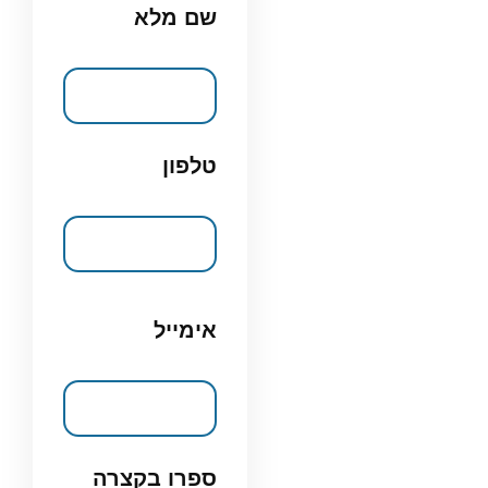
שם מלא
טלפון
אימייל
ספרו בקצרה