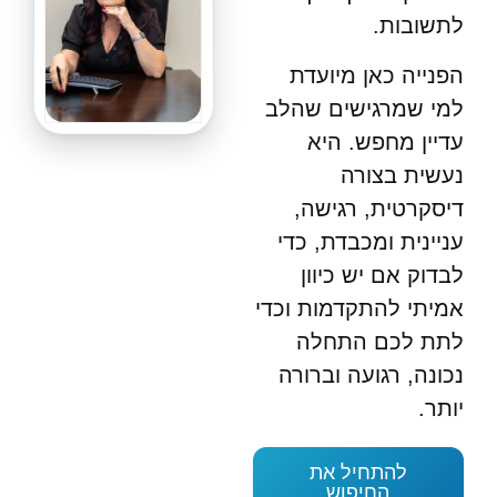
לתשובות.
הפנייה כאן מיועדת
למי שמרגישים שהלב
עדיין מחפש. היא
נעשית בצורה
דיסקרטית, רגישה,
עניינית ומכבדת, כדי
לבדוק אם יש כיוון
אמיתי להתקדמות וכדי
לתת לכם התחלה
נכונה, רגועה וברורה
יותר.
להתחיל את
החיפוש