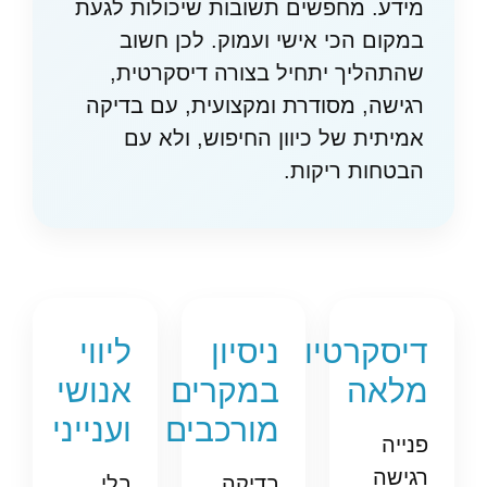
מידע. מחפשים תשובות שיכולות לגעת
במקום הכי אישי ועמוק. לכן חשוב
שהתהליך יתחיל בצורה דיסקרטית,
רגישה, מסודרת ומקצועית, עם בדיקה
אמיתית של כיוון החיפוש, ולא עם
הבטחות ריקות.
דיסקרטיות
ניסיון
ליווי
מלאה
במקרים
אנושי
מורכבים
וענייני
פנייה
רגישה
בדיקה
בלי