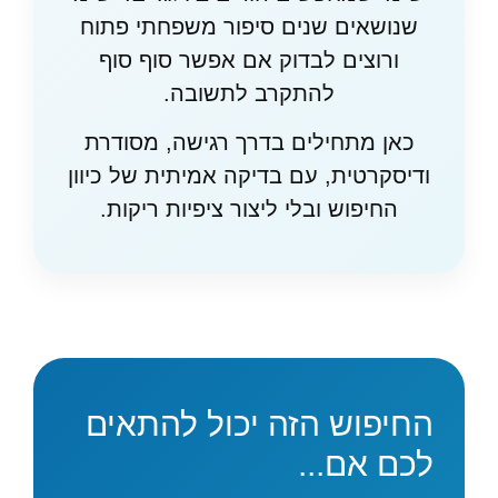
שנושאים שנים סיפור משפחתי פתוח
ורוצים לבדוק אם אפשר סוף סוף
להתקרב לתשובה.
כאן מתחילים בדרך רגישה, מסודרת
ודיסקרטית, עם בדיקה אמיתית של כיוון
החיפוש ובלי ליצור ציפיות ריקות.
החיפוש הזה יכול להתאים
לכם אם...