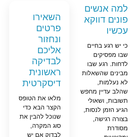
למה אנשים
השאירו
פונים דווקא
פרטים
עכשיו
ונחזור
כי יש רגע בחיים
אליכם
שבו מפסיקים
לבדיקה
לדחות. רגע שבו
ראשונית
מבינים שהשאלות
דיסקרטית
לא נעלמות,
שהלב עדיין מחפש
מלאו את הטופס
תשובות, ושאולי
הקצר הבא כדי
הגיע הזמן לנסות,
שנוכל להבין את
בצורה רגישה,
סוג המקרה,
מסודרת
לבדוק אם יש