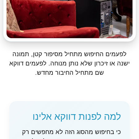
לפעמים החיפוש מתחיל מסיפור קטן, תמונה
ישנה או זיכרון שלא נותן מנוחה. לפעמים דווקא
שם מתחיל החיבור מחדש.
למה לפנות דווקא אלינו
כי בחיפוש מהסוג הזה לא מחפשים רק