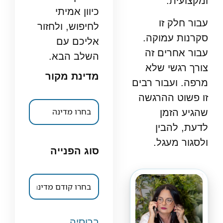
ומקצועית.
כיוון אמיתי
עבור חלק זו
לחיפוש, ולחזור
סקרנות עמוקה.
אליכם עם
עבור אחרים זה
השלב הבא.
צורך רגשי שלא
מדינת מקור
מרפה. ועבור רבים
זו פשוט ההרגשה
שהגיע הזמן
לדעת, להבין
ולסגור מעגל.
סוג הפנייה
ברוסיה