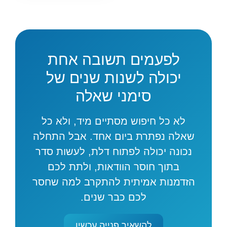
לפעמים תשובה אחת
יכולה לשנות שנים של
סימני שאלה
לא כל חיפוש מסתיים מיד, ולא כל
שאלה נפתרת ביום אחד. אבל התחלה
נכונה יכולה לפתוח דלת, לעשות סדר
בתוך חוסר הוודאות, ולתת לכם
הזדמנות אמיתית להתקרב למה שחסר
לכם כבר שנים.
להשאיר פנייה עכשיו