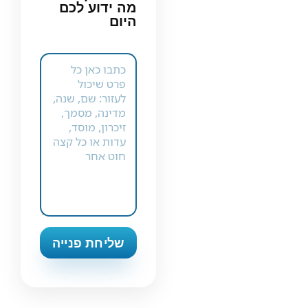
מה ידוע לכם
היום