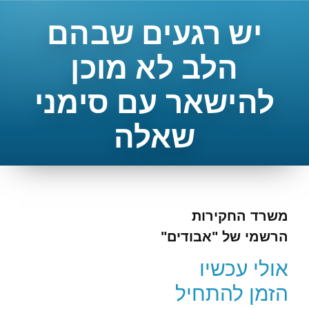
יש רגעים שבהם
הלב לא מוכן
להישאר עם סימני
שאלה
משרד החקירות
הרשמי של "אבודים"
אולי עכשיו
הזמן להתחיל