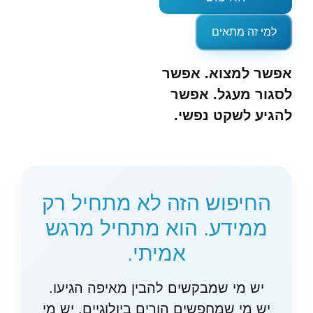
למי זה מתאים
אפשר למצוא. אפשר
לסגור מעגל. אפשר
להגיע לשקט נפשי.
החיפוש הזה לא מתחיל רק
ממידע. הוא מתחיל מרגש
אמיתי.
יש מי שמבקשים להבין מאיפה הגיעו.
יש מי שמחפשים הורים ביולוגיים. יש מי