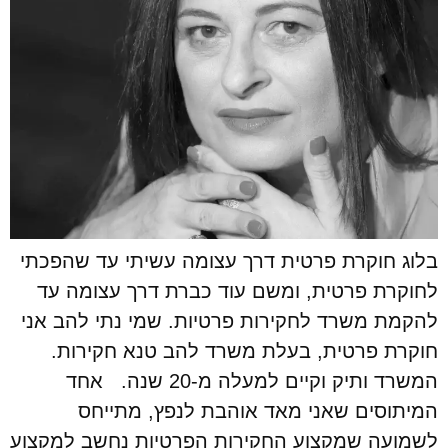
בלוג חוקרת פרטית דרך עצומה עשיתי עד שהפכתי
לחוקרת פרטית, ומשם עוד כברת דרך עצומה עד
להקמת משרד לחקירות פרטיות. שמי נתי להב אני
חוקרת פרטית, בעלת משרד להב טנא חקירות.
המשרד ותיק וקיים למעלה מ-20 שנה. אחד
המיתוסים שאני מאד אוהבת לנפץ, מתייחס
לשמועה שמקצוע החקירות הפרטיות נחשב למקצוע