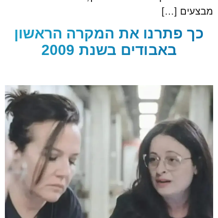
מבצעים […]
כך פתרנו את המקרה הראשון
באבודים בשנת 2009