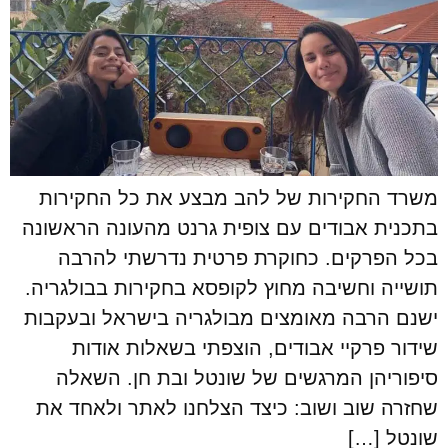
משרד החקירות של להב מבצע את כל החקירות
בתכנית אבודים עם צופית גרנט מהעונה הראשונה
בכל הפרקים. כחוקרת פרטית נדרשתי להרבה
תושייה וחשיבה מחוץ לקופסא בחקירות בבולגריה.
ישנם הרבה מאומצים מבולגריה בישראל ובעקבות
שידור פרקיי אבודים, הוצפתי בשאלות אודות
סיפוריהן המרגשים של שונטל ובת חן. השאלה
שחזרה שוב ושוב: כיצד הצלחנו לאתר ולאחד את
שונטל […]