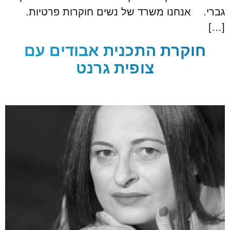
גברי. אנחנו משרד של נשים חוקרות פרטיות.
[…]
חוקרת התכנית אבודים עם
צופית גרנט