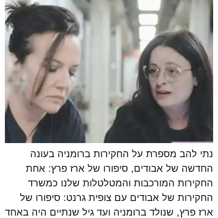
נתי להב מספרת על החקירות ברומניה בעונה
החדשה של אבודים, סיפורו של ארז פרץ: אחת
החקירות המורכבות והמטלטלות שלנו כמשרד
החקירות של אבודים עם צופית גרנט: סיפורו של
ארז פרץ, שנולד ברומניה ועד גיל שנתיים היה באחד