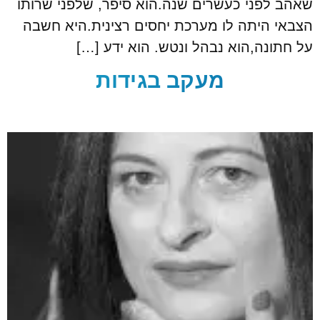
שאהב לפני כעשרים שנה.הוא סיפר, שלפני שרותו
הצבאי היתה לו מערכת יחסים רצינית.היא חשבה
על חתונה,הוא נבהל ונטש. הוא ידע […]
מעקב בגידות