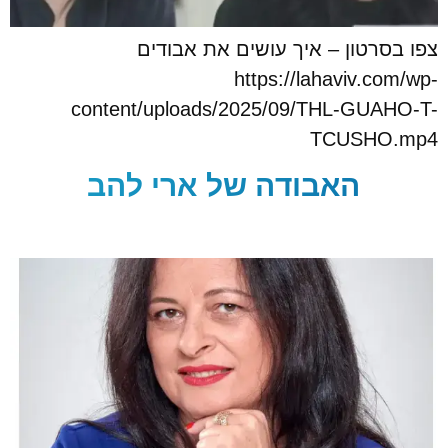
צפו בסרטון – איך עושים את אבודים
https://lahaviv.com/wp-
content/uploads/2025/09/THL-GUAHO-T-
TCUSHO.mp4
האבודה של ארי להב