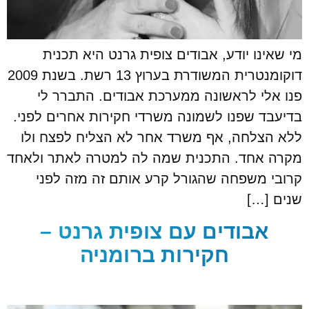
מי שאינו יודע, אבודים צופית גרנט היא תכנית
דוקומנטרית המשודרת בערוץ 13 רשת. בשנת 2009
פנו אלי לראשונה ממערכת אבודים. התברר לי
בדיעבד שפנו לשמונה משרדי חקירות אחרים לפני.
ללא הצלחה, אף משרד אחר לא הצליח לפצח ולו
מקרה אחד. התכנית שמה לה למטרה לאתר ולאחד
קרובי משפחה שהגורל קרע אותם זה מזה לפני
שנים […]
אבודים עם צופית גרנט –
חקירות ברומניה