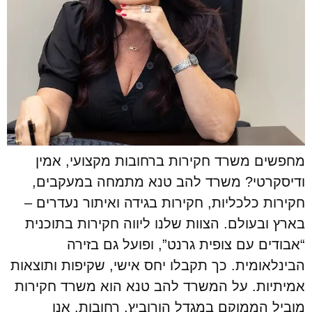
מחפשים משרד חקירות ברחובות מקצועי, אמין
ודיסקרטי? משרד להב טנא מתמחה במעקבים,
חקירות כלכליות, חקירות בגידה ואיתור נעדרים –
בארץ ובעולם. הצוות שלנו ליווה חקירות בתוכנית
“אבודים עם צופית גרנט”, ופועל גם בזירה
הבינלאומית. כך תקבלו יחס אישי, שקיפות ותוצאות
אמיתיות. על המשרד להב טנא הוא משרד חקירות
מוביל הממוקם במגדל הורוביץ, רחובות. אנו