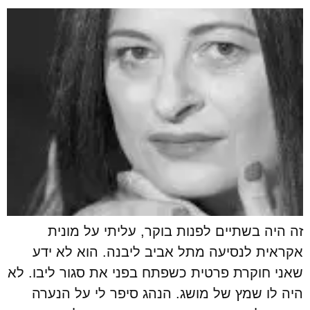
זה היה בשתיים לפנות בוקר, עליתי על מונית
אקראית לנסיעה מתל אביב ליבנה. הוא לא ידע
שאני חוקרת פרטית כשפתח בפני את סגור ליבו. לא
היה לו שמץ של מושג. הנהג סיפר לי על הנערה