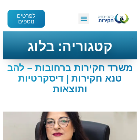
לפרטים
נוספים
קטגוריה:
בלוג
משרד חקירות ברחובות – להב
טנא חקירות | דיסקרטיות
ותוצאות