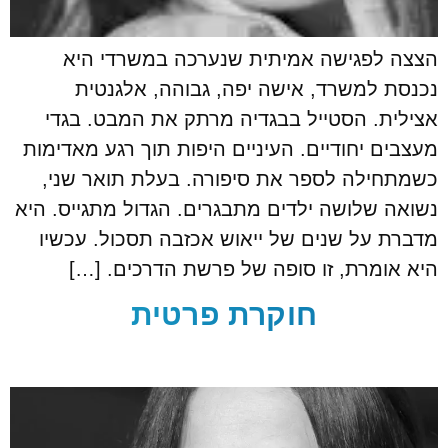
הצצה לפגישה אמיתית שנערכה במשרדי היא
נכנסת למשרד, אישה יפה, גבוהה, אלגנטית
אצילית. הסטייל בבגדיה מרתק את המבט. בגדי
מעצבים יחודיים. העיניים היפות תוך רגע מאדימות
כשמתחילה לספר את סיפורה. בעלת תואר שני,
נשואה שלושה ילדים מתבגרים. הגדול מתגייס. היא
מדברת על שנים של ייאוש אכזבה תסכול. עכשיו
היא אומרת, זו סופה של פרשת הדרכים. […]
חוקרת פרטית