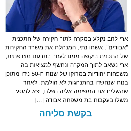
ארי להב נקלע במקרה לתוך חקירה של התכנית
"אבודים". אשתו נתי, המנהלת את משרד החקירות
של התכנית ביקשה ממנו לעזור בתרגום מצרפתית,
ארי נשאב לתוך המקרה ונחשף למציאות בה
משפחות יהודיות במרוקו של שנות ה-50 נידו מתוכן
בנות שנחשדו בהתנהגות לא הולמת. לאחר
שהשלים את המשימה אליה נשלח, יצא למסע
משלו בעקבות בת משפחה אבודה […]
בקשת סליחה