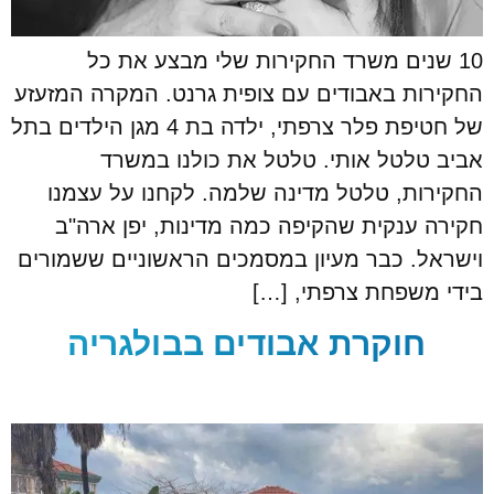
10 שנים משרד החקירות שלי מבצע את כל
החקירות באבודים עם צופית גרנט. המקרה המזעזע
של חטיפת פלר צרפתי, ילדה בת 4 מגן הילדים בתל
אביב טלטל אותי. טלטל את כולנו במשרד
החקירות, טלטל מדינה שלמה. לקחנו על עצמנו
חקירה ענקית שהקיפה כמה מדינות, יפן ארה"ב
וישראל. כבר מעיון במסמכים הראשוניים ששמורים
בידי משפחת צרפתי, […]
חוקרת אבודים בבולגריה